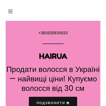
+380930835633
HAIRUA
Продати волосся в Україні
— найвищі ціни! Купуємо
ПОДЗВОНИТИ ☎️