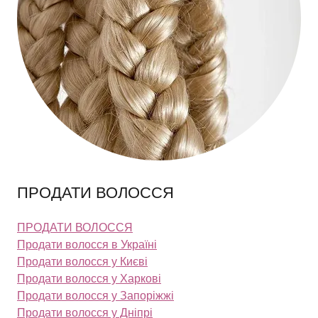
ПРОДАТИ ВОЛОССЯ
ПРОДАТИ ВОЛОССЯ
Продати волосся в Україні
Продати волосся у Києві
Продати волосся у Харкові
Продати волосся у Запоріжжі
Продати волосся у Дніпрі