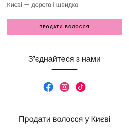
Києві — дорого і швидко
ПРОДАТИ ВОЛОССЯ
З’єднайтеся з нами
Продати волосся у Києві