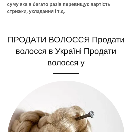
суму яка в багато разів перевищує вартість
стрижки, укладання і т.д.
ПРОДАТИ ВОЛОССЯ Продати
волосся в Україні Продати
волосся у