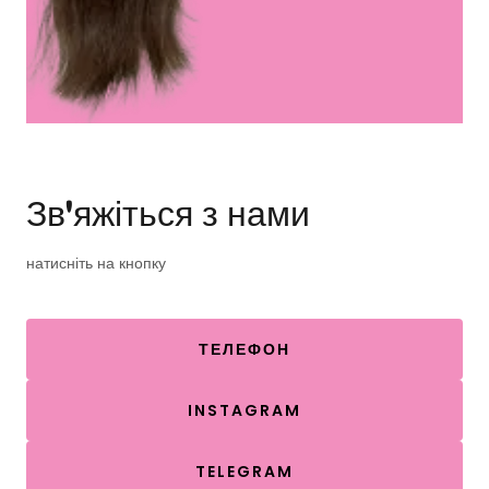
Зв'яжіться з нами
натисніть на кнопку
ТЕЛЕФОН
INSTAGRAM
TELEGRAM