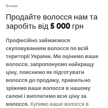
Вітаємо
Продайте волосся нам та
заробіть від 5 000 грн
Професійно займаємося
скуповуванням волосся по всій
території України. Ми оцінимо ваше
волосся, запропонуємо найкращу
ціну, пояснимо як підготувати
волосся до продажу, правильно
зріжемо ваше волосся в нашому
салоні і виплатимо всю ціну за
волосся.
Купимо ваше волосся в