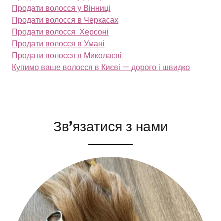
Продати волосся у Вінниці
Продати волосся в Черкасах
Продати волосся Херсоні
Продати волосся в Умані
Продати волосся в Миколаєві
Купимо ваше волосся в Києві — дорого і швидко
Зв’язатися з нами