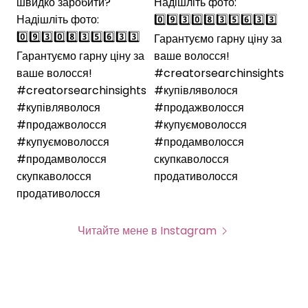
Читайте мене в Instagram