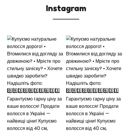
Instagram