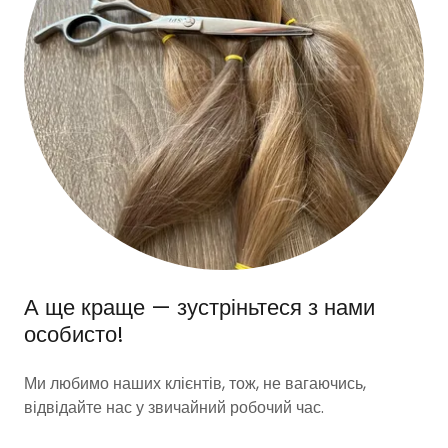
А ще краще — зустріньтеся з нами
особисто!
Ми любимо наших клієнтів, тож, не вагаючись,
відвідайте нас у звичайний робочий час.