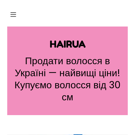
HAIRUA
Продати волосся в
Україні — найвищі ціни!
Купуємо волосся від 30