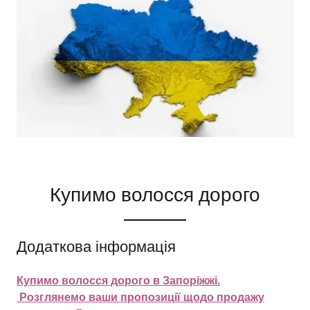
Купимо волосся дорого
Додаткова інформація
Купимо волосся дорого в Запоріжжі.
Розглянемо ваши пропозиції щодо продажу